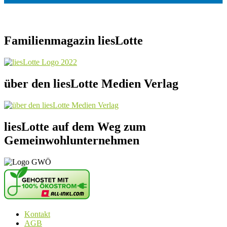
Familienmagazin liesLotte
über den liesLotte Medien Verlag
liesLotte auf dem Weg zum
Gemeinwohlunternehmen
Kontakt
AGB