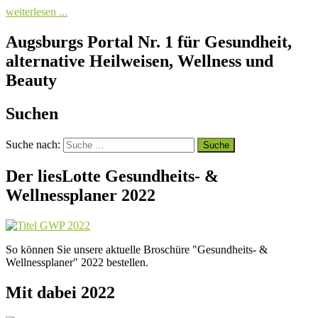
weiterlesen ...
Augsburgs Portal Nr. 1 für Gesundheit,
alternative Heilweisen, Wellness und
Beauty
Suchen
Suche nach:
Der liesLotte Gesundheits- &
Wellnessplaner 2022
So können Sie unsere aktuelle Broschüre "Gesundheits- &
Wellnessplaner" 2022 bestellen.
Mit dabei 2022