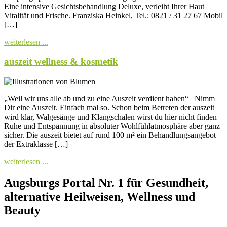
Eine intensive Gesichtsbehandlung Deluxe, verleiht Ihrer Haut
Vitalität und Frische. Franziska Heinkel, Tel.: 0821 / 31 27 67 Mobil
[…]
weiterlesen ...
auszeit wellness & kosmetik
„Weil wir uns alle ab und zu eine Auszeit verdient haben“ Nimm
Dir eine Auszeit. Einfach mal so. Schon beim Betreten der auszeit
wird klar, Walgesänge und Klangschalen wirst du hier nicht finden –
Ruhe und Entspannung in absoluter Wohlfühlatmosphäre aber ganz
sicher. Die auszeit bietet auf rund 100 m² ein Behandlungsangebot
der Extraklasse […]
weiterlesen ...
Augsburgs Portal Nr. 1 für Gesundheit,
alternative Heilweisen, Wellness und
Beauty