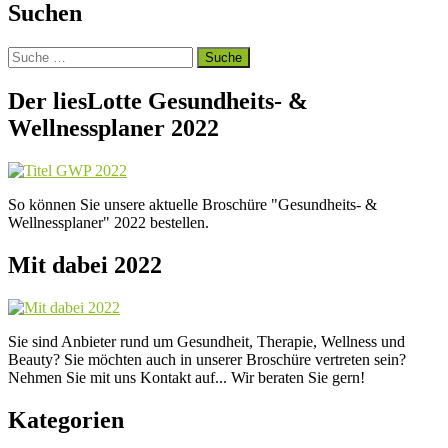
Suchen
Suche
nach:
Der liesLotte Gesundheits- &
Wellnessplaner 2022
So können Sie unsere aktuelle Broschüre "Gesundheits- &
Wellnessplaner" 2022 bestellen.
Mit dabei 2022
Sie sind Anbieter rund um Gesundheit, Therapie, Wellness und
Beauty? Sie möchten auch in unserer Broschüre vertreten sein?
Nehmen Sie mit uns Kontakt auf... Wir beraten Sie gern!
Kategorien