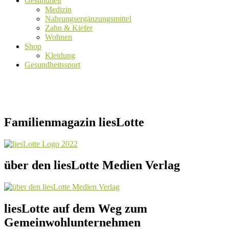
Gesundheit
Medizin
Nahrungsergänzungsmittel
Zahn & Kiefer
Wohnen
Shop
Kleidung
Gesundheitssport
Familienmagazin liesLotte
über den liesLotte Medien Verlag
liesLotte auf dem Weg zum
Gemeinwohlunternehmen