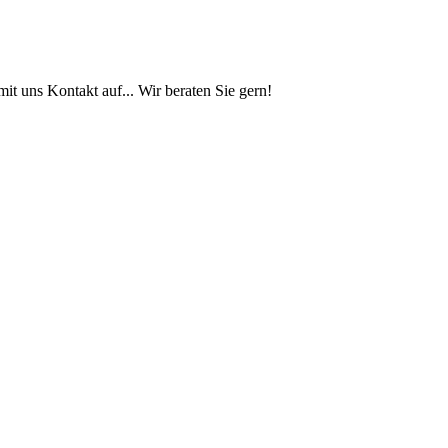
t uns Kontakt auf... Wir beraten Sie gern!