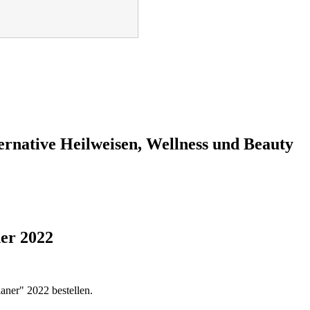
ternative Heilweisen, Wellness und Beauty
ner 2022
aner" 2022 bestellen.