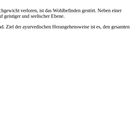
chgewicht verloren, ist das Wohlbefinden gestört. Neben einer
 geistiger und seelischer Ebene.
nd. Ziel der ayurvedischen Herangehensweise ist es, den gesamten