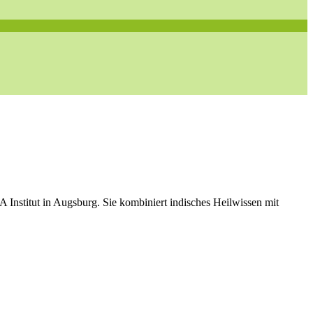
Institut in Augsburg. Sie kombiniert indisches Heilwissen mit