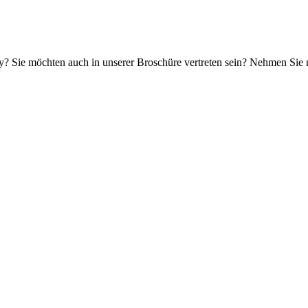
? Sie möchten auch in unserer Broschüre vertreten sein? Nehmen Sie mi